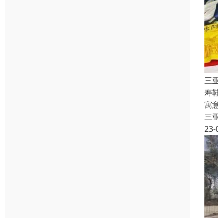
三
寿
寓
三
23-