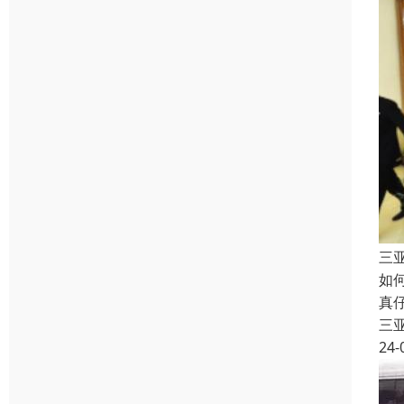
三
如
真
三
24-