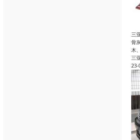
三
骨
木
三
23-