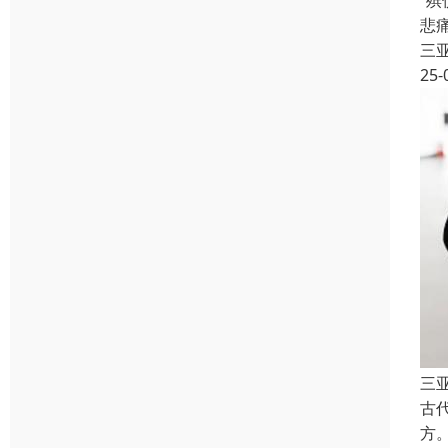
“
悲
三
25-
三
古
方