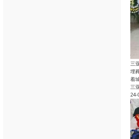
三
埋
着
三
24-