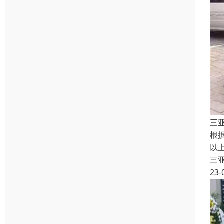
三
根
以
三
23-