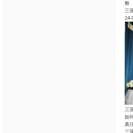
般
三
24-
三
如
真
三