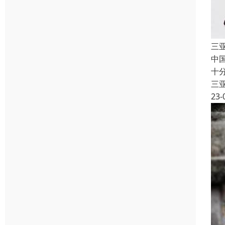
三
中
十
三
23-